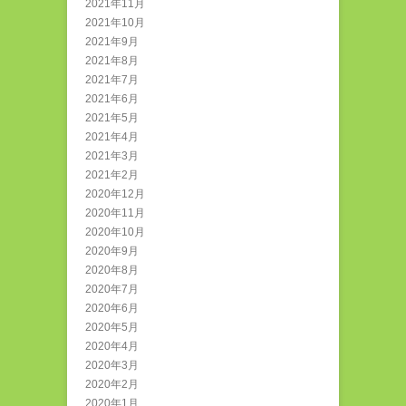
2021年11月
2021年10月
2021年9月
2021年8月
2021年7月
2021年6月
2021年5月
2021年4月
2021年3月
2021年2月
2020年12月
2020年11月
2020年10月
2020年9月
2020年8月
2020年7月
2020年6月
2020年5月
2020年4月
2020年3月
2020年2月
2020年1月