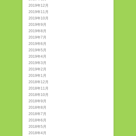
2019年12月
2019年11月
2019年10月
2019年9月
2019年8月
2019年7月
2019年6月
2019年5月
2019年4月
2019年3月
2019年2月
2019年1月
2018年12月
2018年11月
2018年10月
2018年9月
2018年8月
2018年7月
2018年6月
2018年5月
2018年4月