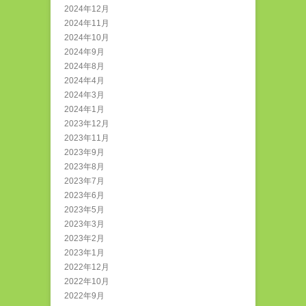
2024年12月
2024年11月
2024年10月
2024年9月
2024年8月
2024年4月
2024年3月
2024年1月
2023年12月
2023年11月
2023年9月
2023年8月
2023年7月
2023年6月
2023年5月
2023年3月
2023年2月
2023年1月
2022年12月
2022年10月
2022年9月