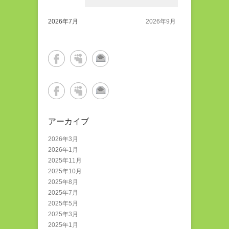
2026年7月
2026年9月
アーカイブ
2026年3月
2026年1月
2025年11月
2025年10月
2025年8月
2025年7月
2025年5月
2025年3月
2025年1月