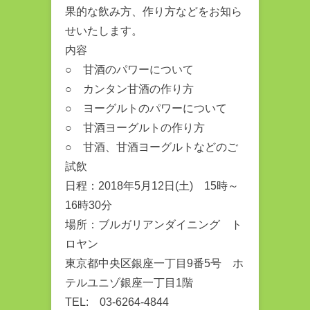
果的な飲み方、作り方などをお知ら
せいたします。
内容
○ 甘酒のパワーについて
○ カンタン甘酒の作り方
○ ヨーグルトのパワーについて
○ 甘酒ヨーグルトの作り方
○ 甘酒、甘酒ヨーグルトなどのご
試飲
日程：2018年5月12日(土) 15時～
16時30分
場所：ブルガリアンダイニング ト
ロヤン
東京都中央区銀座一丁目9番5号 ホ
テルユニゾ銀座一丁目1階
TEL: 03-6264-4844