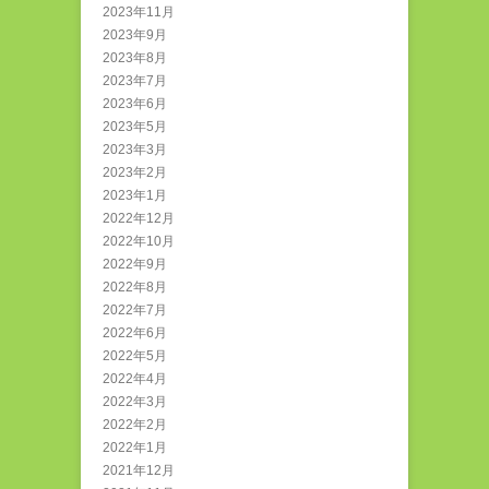
2023年11月
2023年9月
2023年8月
2023年7月
2023年6月
2023年5月
2023年3月
2023年2月
2023年1月
2022年12月
2022年10月
2022年9月
2022年8月
2022年7月
2022年6月
2022年5月
2022年4月
2022年3月
2022年2月
2022年1月
2021年12月