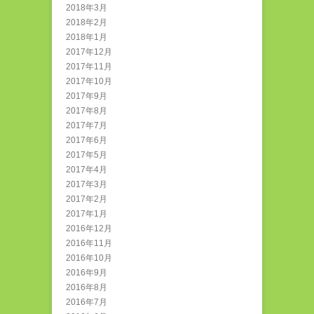
2018年3月
2018年2月
2018年1月
2017年12月
2017年11月
2017年10月
2017年9月
2017年8月
2017年7月
2017年6月
2017年5月
2017年4月
2017年3月
2017年2月
2017年1月
2016年12月
2016年11月
2016年10月
2016年9月
2016年8月
2016年7月