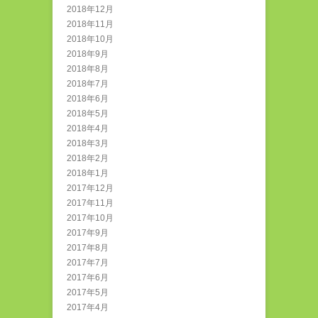
2018年12月
2018年11月
2018年10月
2018年9月
2018年8月
2018年7月
2018年6月
2018年5月
2018年4月
2018年3月
2018年2月
2018年1月
2017年12月
2017年11月
2017年10月
2017年9月
2017年8月
2017年7月
2017年6月
2017年5月
2017年4月