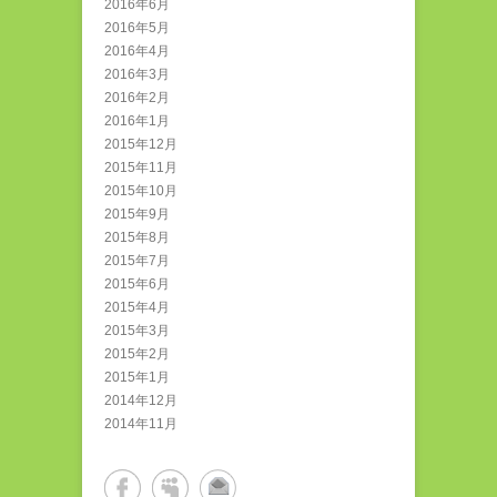
2016年6月
2016年5月
2016年4月
2016年3月
2016年2月
2016年1月
2015年12月
2015年11月
2015年10月
2015年9月
2015年8月
2015年7月
2015年6月
2015年4月
2015年3月
2015年2月
2015年1月
2014年12月
2014年11月