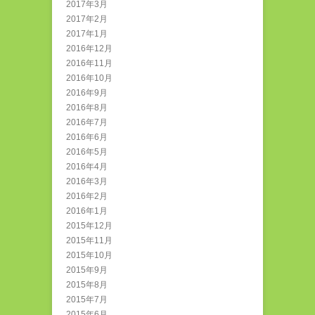
2017年3月
2017年2月
2017年1月
2016年12月
2016年11月
2016年10月
2016年9月
2016年8月
2016年7月
2016年6月
2016年5月
2016年4月
2016年3月
2016年2月
2016年1月
2015年12月
2015年11月
2015年10月
2015年9月
2015年8月
2015年7月
2015年6月