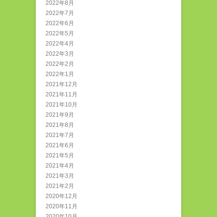
2022年8月
2022年7月
2022年6月
2022年5月
2022年4月
2022年3月
2022年2月
2022年1月
2021年12月
2021年11月
2021年10月
2021年9月
2021年8月
2021年7月
2021年6月
2021年5月
2021年4月
2021年3月
2021年2月
2020年12月
2020年11月
2020年10月