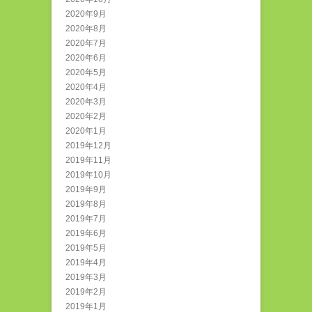
2020年9月
2020年8月
2020年7月
2020年6月
2020年5月
2020年4月
2020年3月
2020年2月
2020年1月
2019年12月
2019年11月
2019年10月
2019年9月
2019年8月
2019年7月
2019年6月
2019年5月
2019年4月
2019年3月
2019年2月
2019年1月