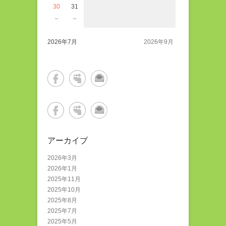
30
31
－
－
2026年7月
2026年9月
アーカイブ
2026年3月
2026年1月
2025年11月
2025年10月
2025年8月
2025年7月
2025年5月