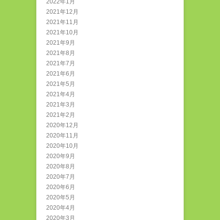
2022年1月
2021年12月
2021年11月
2021年10月
2021年9月
2021年8月
2021年7月
2021年6月
2021年5月
2021年4月
2021年3月
2021年2月
2020年12月
2020年11月
2020年10月
2020年9月
2020年8月
2020年7月
2020年6月
2020年5月
2020年4月
2020年3月