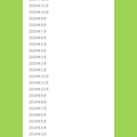
2020年11月
2020年10月
2020年9月
2020年8月
2020年7月
2020年6月
2020年5月
2020年4月
2020年3月
2020年2月
2020年1月
2019年12月
2019年11月
2019年10月
2019年9月
2019年8月
2019年7月
2019年6月
2019年5月
2019年4月
2019年3月