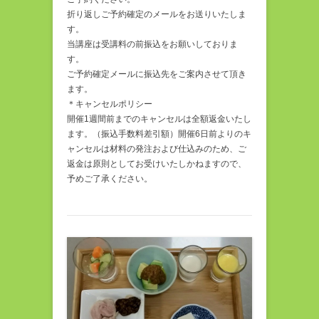
折り返しご予約確定のメールをお送りいたしま
す。
当講座は受講料の前振込をお願いしておりま
す。
ご予約確定メールに振込先をご案内させて頂き
ます。
＊キャンセルポリシー
開催1週間前までのキャンセルは全額返金いたし
ます。（振込手数料差引額）開催6日前よりのキ
ャンセルは材料の発注および仕込みのため、ご
返金は原則としてお受けいたしかねますので、
予めご了承ください。