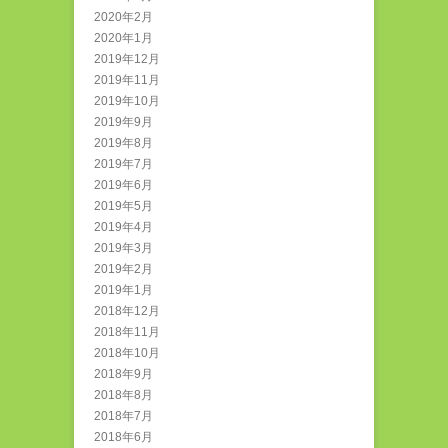
2020年2月
2020年1月
2019年12月
2019年11月
2019年10月
2019年9月
2019年8月
2019年7月
2019年6月
2019年5月
2019年4月
2019年3月
2019年2月
2019年1月
2018年12月
2018年11月
2018年10月
2018年9月
2018年8月
2018年7月
2018年6月