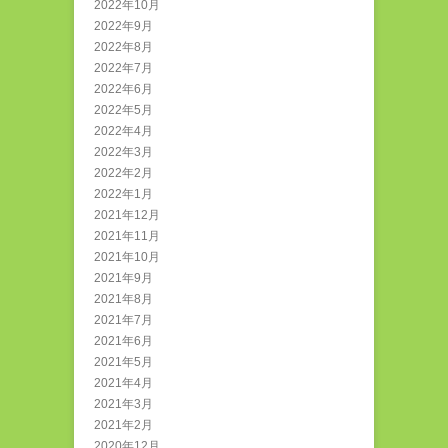
2022年10月
2022年9月
2022年8月
2022年7月
2022年6月
2022年5月
2022年4月
2022年3月
2022年2月
2022年1月
2021年12月
2021年11月
2021年10月
2021年9月
2021年8月
2021年7月
2021年6月
2021年5月
2021年4月
2021年3月
2021年2月
2020年12月