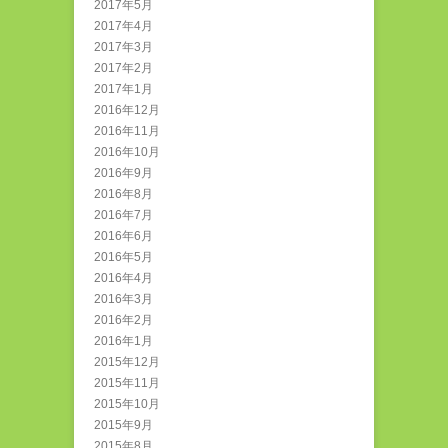
2017年5月
2017年4月
2017年3月
2017年2月
2017年1月
2016年12月
2016年11月
2016年10月
2016年9月
2016年8月
2016年7月
2016年6月
2016年5月
2016年4月
2016年3月
2016年2月
2016年1月
2015年12月
2015年11月
2015年10月
2015年9月
2015年8月