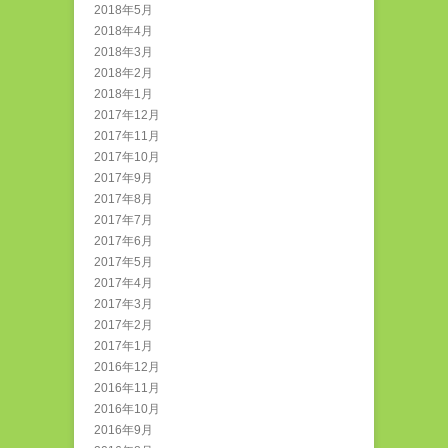
2018年5月
2018年4月
2018年3月
2018年2月
2018年1月
2017年12月
2017年11月
2017年10月
2017年9月
2017年8月
2017年7月
2017年6月
2017年5月
2017年4月
2017年3月
2017年2月
2017年1月
2016年12月
2016年11月
2016年10月
2016年9月