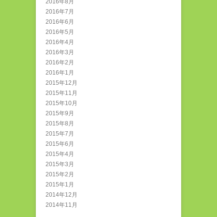
2016年8月
2016年7月
2016年6月
2016年5月
2016年4月
2016年3月
2016年2月
2016年1月
2015年12月
2015年11月
2015年10月
2015年9月
2015年8月
2015年7月
2015年6月
2015年4月
2015年3月
2015年2月
2015年1月
2014年12月
2014年11月