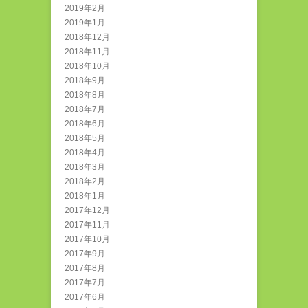
2019年2月
2019年1月
2018年12月
2018年11月
2018年10月
2018年9月
2018年8月
2018年7月
2018年6月
2018年5月
2018年4月
2018年3月
2018年2月
2018年1月
2017年12月
2017年11月
2017年10月
2017年9月
2017年8月
2017年7月
2017年6月