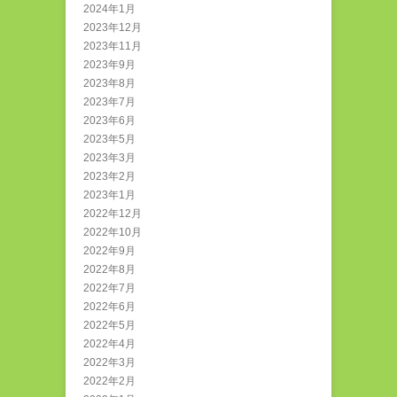
2024年1月
2023年12月
2023年11月
2023年9月
2023年8月
2023年7月
2023年6月
2023年5月
2023年3月
2023年2月
2023年1月
2022年12月
2022年10月
2022年9月
2022年8月
2022年7月
2022年6月
2022年5月
2022年4月
2022年3月
2022年2月