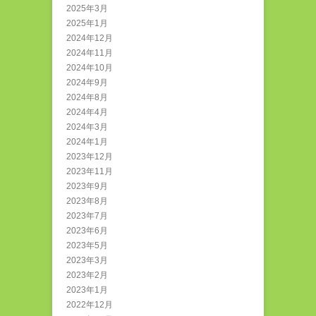
2025年3月
2025年1月
2024年12月
2024年11月
2024年10月
2024年9月
2024年8月
2024年4月
2024年3月
2024年1月
2023年12月
2023年11月
2023年9月
2023年8月
2023年7月
2023年6月
2023年5月
2023年3月
2023年2月
2023年1月
2022年12月