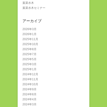
葉菜水木
葉菜水木セミナー
アーカイブ
2026年3月
2026年1月
2025年11月
2025年10月
2025年8月
2025年7月
2025年5月
2025年3月
2025年1月
2024年12月
2024年11月
2024年10月
2024年9月
2024年8月
2024年4月
2024年3月