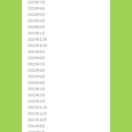
2023年7月
2023年6月
2023年5月
2023年3月
2023年2月
2023年1月
2022年12月
2022年10月
2022年9月
2022年8月
2022年7月
2022年6月
2022年5月
2022年4月
2022年3月
2022年2月
2022年1月
2021年12月
2021年11月
2021年10月
2021年9月