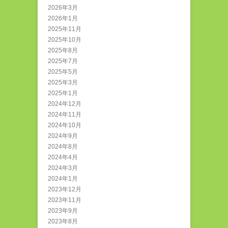
2026年3月
2026年1月
2025年11月
2025年10月
2025年8月
2025年7月
2025年5月
2025年3月
2025年1月
2024年12月
2024年11月
2024年10月
2024年9月
2024年8月
2024年4月
2024年3月
2024年1月
2023年12月
2023年11月
2023年9月
2023年8月