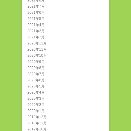
2021年8月
2021年7月
2021年6月
2021年5月
2021年4月
2021年3月
2021年2月
2020年12月
2020年11月
2020年10月
2020年9月
2020年8月
2020年7月
2020年6月
2020年5月
2020年4月
2020年3月
2020年2月
2020年1月
2019年12月
2019年11月
2019年10月