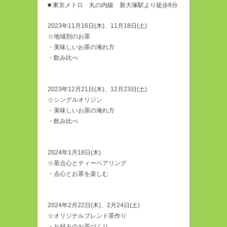
■ 東京メトロ 丸の内線 新大塚駅より徒歩6分
2023年11月16日(木)、11月18日(土)
☆地域別のお茶
・美味しいお茶の淹れ方
・飲み比べ
2023年12月21日(木)、12月23日(土)
☆シングルオリジン
・美味しいお茶の淹れ方
・飲み比べ
2024年1月18日(木)
☆茶点心とティーペアリング
・点心とお茶を楽しむ
2024年2月22日(木)、2月24日(土)
☆オリジナルブレンド茶作り
・お好みのお茶づくり