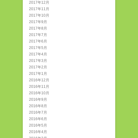
2017年12月
2017年11月
2017年10月
2017年9月
2017年8月
2017年7月
2017年6月
2017年5月
2017年4月
2017年3月
2017年2月
2017年1月
2016年12月
2016年11月
2016年10月
2016年9月
2016年8月
2016年7月
2016年6月
2016年5月
2016年4月