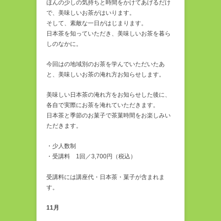
ほんの少しの気持ちと時間をかけてあげるだけ
で、美味しいお茶がはいります。
そして、素敵な一日がはじまります。
日本茶を知っていただき、美味しいお茶を暮ら
しのなかに。
今回はの地域別のお茶を学んでいただいたあ
と、美味しいお茶の淹れ方お知らせします。
美味しい日本茶の淹れ方をお知らせした後に、
各自で実際にお茶を淹れていただきます。
日本茶と季節のお菓子で茶菓時間をお楽しみい
ただきます。
・少人数制
・受講料 1回／3,700円（税込）
受講料には講座代・日本茶・菓子が含まれま
す。
11月