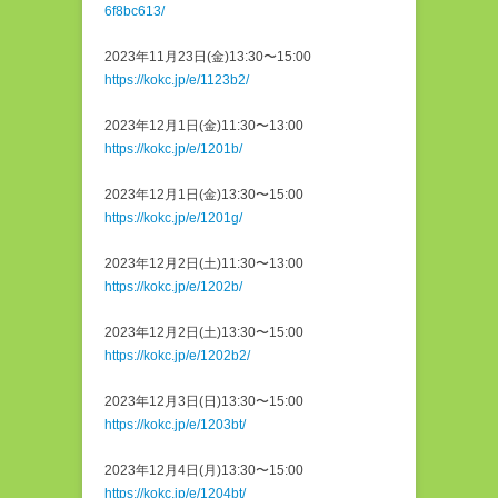
6f8bc613/
2023年11月23日(金)13:30〜15:00
https://kokc.jp/e/1123b2/
2023年12月1日(金)11:30〜13:00
https://kokc.jp/e/1201b/
2023年12月1日(金)13:30〜15:00
https://kokc.jp/e/1201g/
2023年12月2日(土)11:30〜13:00
https://kokc.jp/e/1202b/
2023年12月2日(土)13:30〜15:00
https://kokc.jp/e/1202b2/
2023年12月3日(日)13:30〜15:00
https://kokc.jp/e/1203bt/
2023年12月4日(月)13:30〜15:00
https://kokc.jp/e/1204bt/