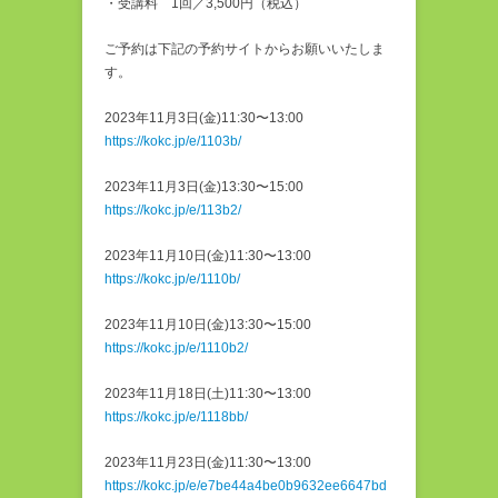
・受講料 1回／3,500円（税込）
ご予約は下記の予約サイトからお願いいたしま
す。
2023年11月3日(金)11:30〜13:00
https://kokc.jp/e/1103b/
2023年11月3日(金)13:30〜15:00
https://kokc.jp/e/113b2/
2023年11月10日(金)11:30〜13:00
https://kokc.jp/e/1110b/
2023年11月10日(金)13:30〜15:00
https://kokc.jp/e/1110b2/
2023年11月18日(土)11:30〜13:00
https://kokc.jp/e/1118bb/
2023年11月23日(金)11:30〜13:00
https://kokc.jp/e/e7be44a4be0b9632ee6647bd