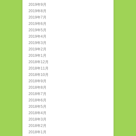
2019年9月
2019年8月
2019年7月
2019年6月
2019年5月
2019年4月
2019年3月
2019年2月
2019年1月
2018年12月
2018年11月
2018年10月
2018年9月
2018年8月
2018年7月
2018年6月
2018年5月
2018年4月
2018年3月
2018年2月
2018年1月