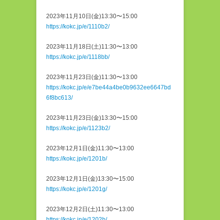
2023年11月10日(金)13:30〜15:00
https://kokc.jp/e/1110b2/
2023年11月18日(土)11:30〜13:00
https://kokc.jp/e/1118bb/
2023年11月23日(金)11:30〜13:00
https://kokc.jp/e/e7be44a4be0b9632ee6647bd
6f8bc613/
2023年11月23日(金)13:30〜15:00
https://kokc.jp/e/1123b2/
2023年12月1日(金)11:30〜13:00
https://kokc.jp/e/1201b/
2023年12月1日(金)13:30〜15:00
https://kokc.jp/e/1201g/
2023年12月2日(土)11:30〜13:00
https://kokc.jp/e/1202b/