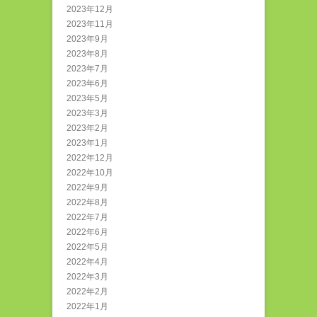
2023年12月
2023年11月
2023年9月
2023年8月
2023年7月
2023年6月
2023年5月
2023年3月
2023年2月
2023年1月
2022年12月
2022年10月
2022年9月
2022年8月
2022年7月
2022年6月
2022年5月
2022年4月
2022年3月
2022年2月
2022年1月