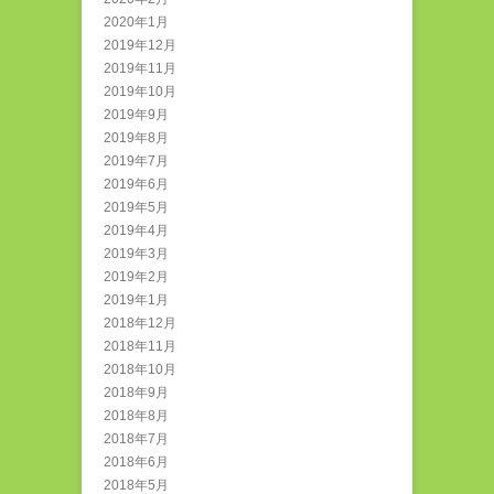
2020年1月
2019年12月
2019年11月
2019年10月
2019年9月
2019年8月
2019年7月
2019年6月
2019年5月
2019年4月
2019年3月
2019年2月
2019年1月
2018年12月
2018年11月
2018年10月
2018年9月
2018年8月
2018年7月
2018年6月
2018年5月