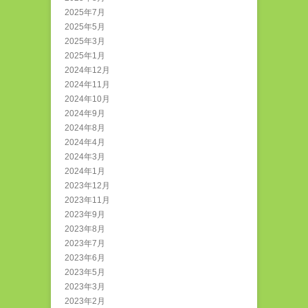
2025年7月
2025年5月
2025年3月
2025年1月
2024年12月
2024年11月
2024年10月
2024年9月
2024年8月
2024年4月
2024年3月
2024年1月
2023年12月
2023年11月
2023年9月
2023年8月
2023年7月
2023年6月
2023年5月
2023年3月
2023年2月