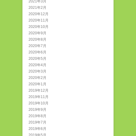
2021年3月
2021年2月
2020年12月
2020年11月
2020年10月
2020年9月
2020年8月
2020年7月
2020年6月
2020年5月
2020年4月
2020年3月
2020年2月
2020年1月
2019年12月
2019年11月
2019年10月
2019年9月
2019年8月
2019年7月
2019年6月
2019年5月