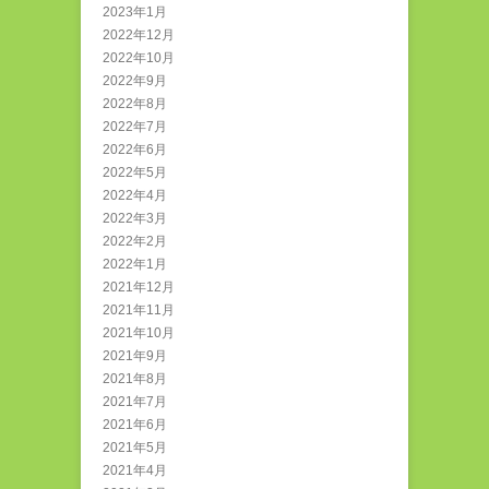
2023年1月
2022年12月
2022年10月
2022年9月
2022年8月
2022年7月
2022年6月
2022年5月
2022年4月
2022年3月
2022年2月
2022年1月
2021年12月
2021年11月
2021年10月
2021年9月
2021年8月
2021年7月
2021年6月
2021年5月
2021年4月