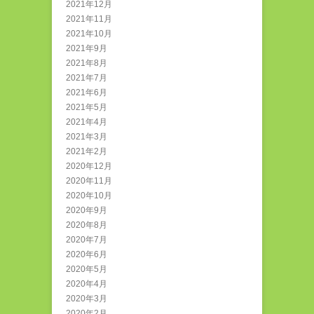
2021年12月
2021年11月
2021年10月
2021年9月
2021年8月
2021年7月
2021年6月
2021年5月
2021年4月
2021年3月
2021年2月
2020年12月
2020年11月
2020年10月
2020年9月
2020年8月
2020年7月
2020年6月
2020年5月
2020年4月
2020年3月
2020年2月