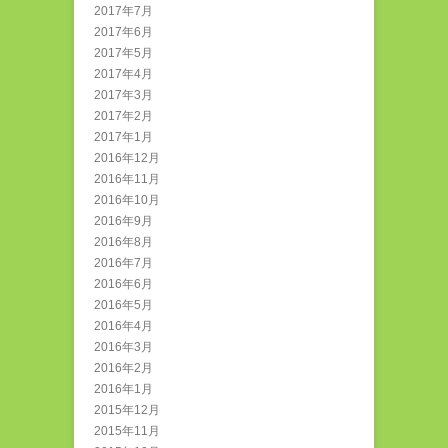
2017年7月
2017年6月
2017年5月
2017年4月
2017年3月
2017年2月
2017年1月
2016年12月
2016年11月
2016年10月
2016年9月
2016年8月
2016年7月
2016年6月
2016年5月
2016年4月
2016年3月
2016年2月
2016年1月
2015年12月
2015年11月