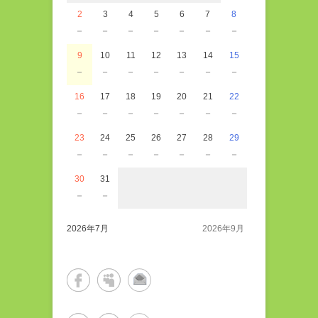
2
3
4
5
6
7
8
－
－
－
－
－
－
－
9
10
11
12
13
14
15
－
－
－
－
－
－
－
16
17
18
19
20
21
22
－
－
－
－
－
－
－
23
24
25
26
27
28
29
－
－
－
－
－
－
－
30
31
－
－
2026年7月
2026年9月