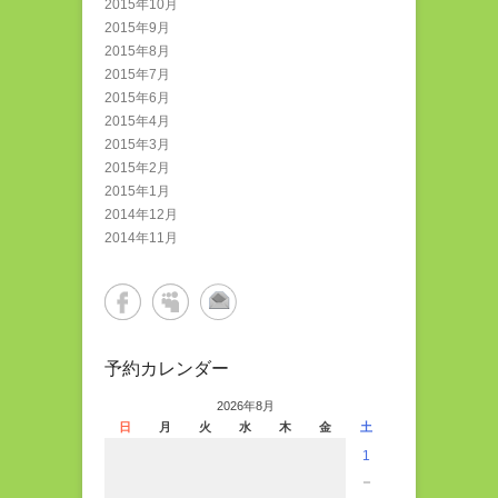
2015年10月
2015年9月
2015年8月
2015年7月
2015年6月
2015年4月
2015年3月
2015年2月
2015年1月
2014年12月
2014年11月
予約カレンダー
2026年8月
日
月
火
水
木
金
土
1
－