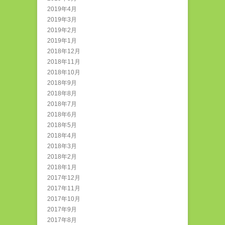
2019年4月
2019年3月
2019年2月
2019年1月
2018年12月
2018年11月
2018年10月
2018年9月
2018年8月
2018年7月
2018年6月
2018年5月
2018年4月
2018年3月
2018年2月
2018年1月
2017年12月
2017年11月
2017年10月
2017年9月
2017年8月