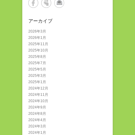
アーカイブ
2026年3月
2026年1月
2025年11月
2025年10月
2025年8月
2025年7月
2025年5月
2025年3月
2025年1月
2024年12月
2024年11月
2024年10月
2024年9月
2024年8月
2024年4月
2024年3月
2024年1月