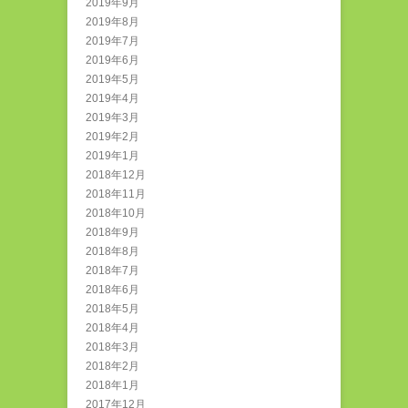
2019年9月
2019年8月
2019年7月
2019年6月
2019年5月
2019年4月
2019年3月
2019年2月
2019年1月
2018年12月
2018年11月
2018年10月
2018年9月
2018年8月
2018年7月
2018年6月
2018年5月
2018年4月
2018年3月
2018年2月
2018年1月
2017年12月