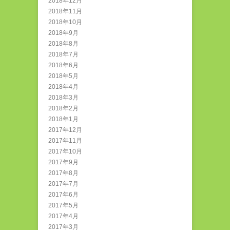
2018年12月
2018年11月
2018年10月
2018年9月
2018年8月
2018年7月
2018年6月
2018年5月
2018年4月
2018年3月
2018年2月
2018年1月
2017年12月
2017年11月
2017年10月
2017年9月
2017年8月
2017年7月
2017年6月
2017年5月
2017年4月
2017年3月