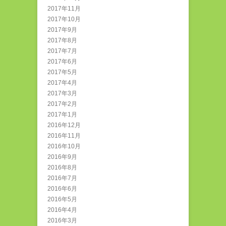
2017年11月
2017年10月
2017年9月
2017年8月
2017年7月
2017年6月
2017年5月
2017年4月
2017年3月
2017年2月
2017年1月
2016年12月
2016年11月
2016年10月
2016年9月
2016年8月
2016年7月
2016年6月
2016年5月
2016年4月
2016年3月