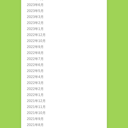
2023年6月
2023年5月
2023年3月
2023年2月
2023年1月
2022年12月
2022年10月
2022年9月
2022年8月
2022年7月
2022年6月
2022年5月
2022年4月
2022年3月
2022年2月
2022年1月
2021年12月
2021年11月
2021年10月
2021年9月
2021年8月