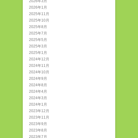
2026年3月
2026年1月
2025年11月
2025年10月
2025年8月
2025年7月
2025年5月
2025年3月
2025年1月
2024年12月
2024年11月
2024年10月
2024年9月
2024年8月
2024年4月
2024年3月
2024年1月
2023年12月
2023年11月
2023年9月
2023年8月
2023年7月