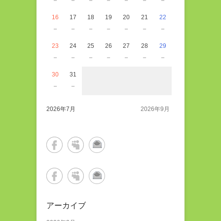
－
－
－
－
－
－
－
16
17
18
19
20
21
22
－
－
－
－
－
－
－
23
24
25
26
27
28
29
－
－
－
－
－
－
－
30
31
－
－
2026年7月
2026年9月
アーカイブ