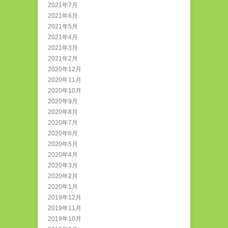
2021年7月
2021年6月
2021年5月
2021年4月
2021年3月
2021年2月
2020年12月
2020年11月
2020年10月
2020年9月
2020年8月
2020年7月
2020年6月
2020年5月
2020年4月
2020年3月
2020年2月
2020年1月
2019年12月
2019年11月
2019年10月