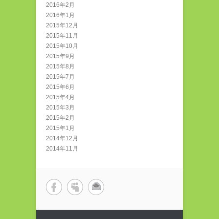
2016年2月
2016年1月
2015年12月
2015年11月
2015年10月
2015年9月
2015年8月
2015年7月
2015年6月
2015年4月
2015年3月
2015年2月
2015年1月
2014年12月
2014年11月