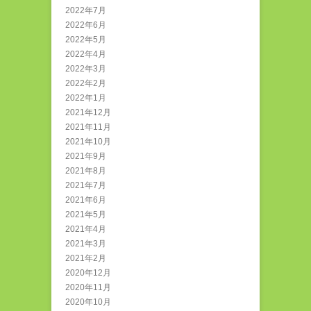
2022年7月
2022年6月
2022年5月
2022年4月
2022年3月
2022年2月
2022年1月
2021年12月
2021年11月
2021年10月
2021年9月
2021年8月
2021年7月
2021年6月
2021年5月
2021年4月
2021年3月
2021年2月
2020年12月
2020年11月
2020年10月