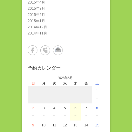
2015年4月
2015年3月
2015年2月
2015年1月
2014年12月
2014年11月
予約カレンダー
2026年8月
日
月
火
水
木
金
土
1
－
2
3
4
5
6
7
8
－
－
－
－
－
－
－
9
10
11
12
13
14
15