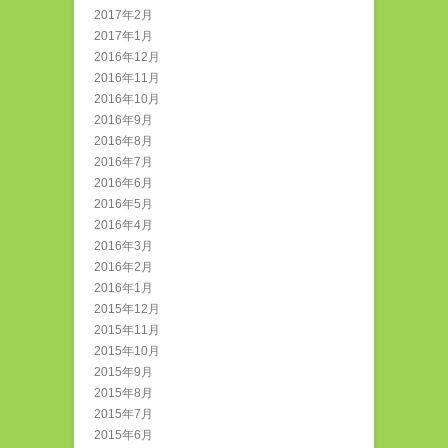
2017年2月
2017年1月
2016年12月
2016年11月
2016年10月
2016年9月
2016年8月
2016年7月
2016年6月
2016年5月
2016年4月
2016年3月
2016年2月
2016年1月
2015年12月
2015年11月
2015年10月
2015年9月
2015年8月
2015年7月
2015年6月