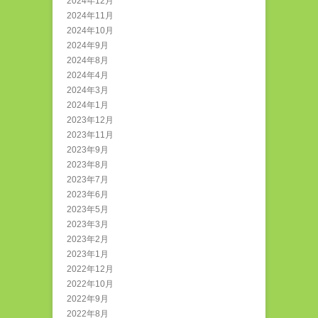
2024年12月
2024年11月
2024年10月
2024年9月
2024年8月
2024年4月
2024年3月
2024年1月
2023年12月
2023年11月
2023年9月
2023年8月
2023年7月
2023年6月
2023年5月
2023年3月
2023年2月
2023年1月
2022年12月
2022年10月
2022年9月
2022年8月