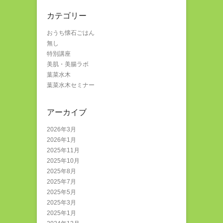
カテゴリー
おうち懐石ごはん
無し
特別講座
美肌・美腸ラボ
葉菜水木
葉菜水木セミナー
アーカイブ
2026年3月
2026年1月
2025年11月
2025年10月
2025年8月
2025年7月
2025年5月
2025年3月
2025年1月