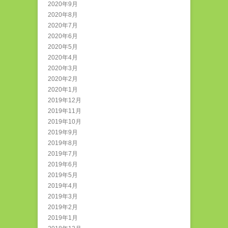
2020年9月
2020年8月
2020年7月
2020年6月
2020年5月
2020年4月
2020年3月
2020年2月
2020年1月
2019年12月
2019年11月
2019年10月
2019年9月
2019年8月
2019年7月
2019年6月
2019年5月
2019年4月
2019年3月
2019年2月
2019年1月